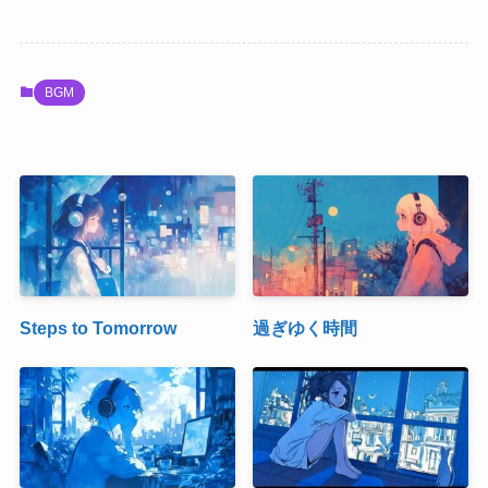
BGM
Steps to Tomorrow
過ぎゆく時間