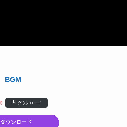
BGM
間
ダウンロード
ダウンロード