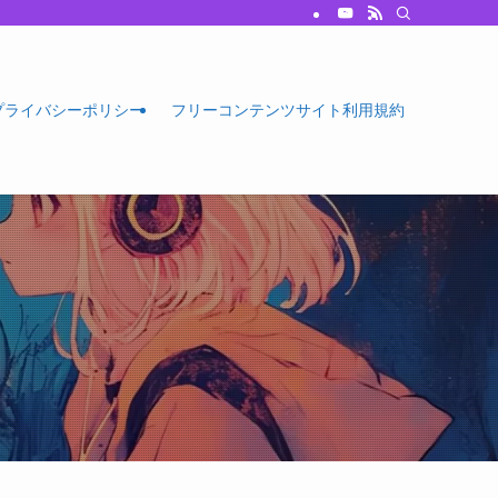
プライバシーポリシー
フリーコンテンツサイト利用規約