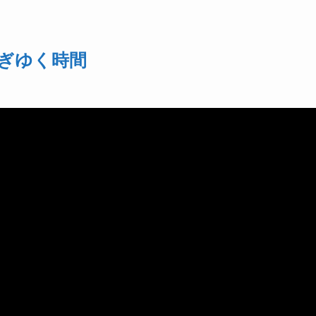
ぎゆく時間