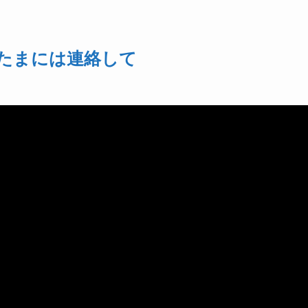
たまには連絡して