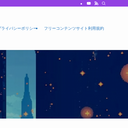
プライバシーポリシー
フリーコンテンツサイト利用規約