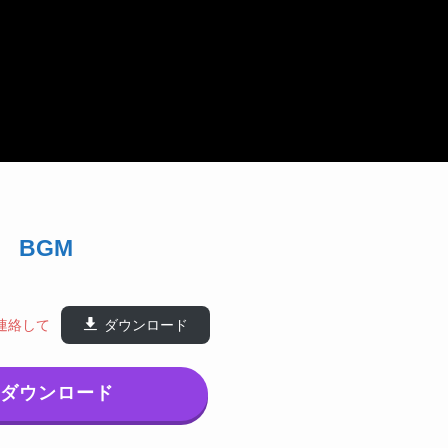
BGM
連絡して
ダウンロード
ダウンロード