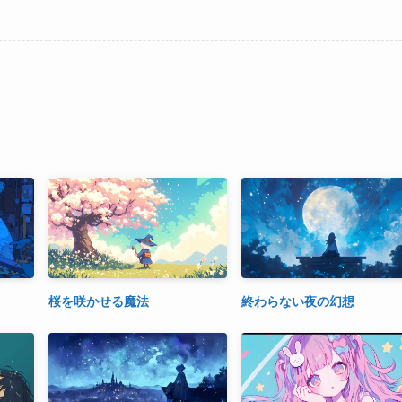
桜を咲かせる魔法
終わらない夜の幻想